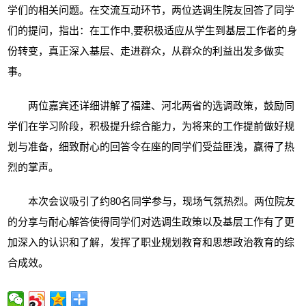
学们的相关问题。在交流互动环节，两位选调生院友回答了同学
们的提问，指出：在工作中,要积极适应从学生到基层工作者的身
份转变，真正深入基层、走进群众，从群众的利益出发多做实
事。
两位嘉宾还详细讲解了福建、河北两省的选调政策，鼓励同
学们在学习阶段，积极提升综合能力，为将来的工作提前做好规
划与准备，细致耐心的回答令在座的同学们受益匪浅，赢得了热
烈的掌声。
本次会议吸引了约80名同学参与，现场气氛热烈。两位院友
的分享与耐心解答使得同学们对选调生政策以及基层工作有了更
加深入的认识和了解，发挥了职业规划教育和思想政治教育的综
合成效。