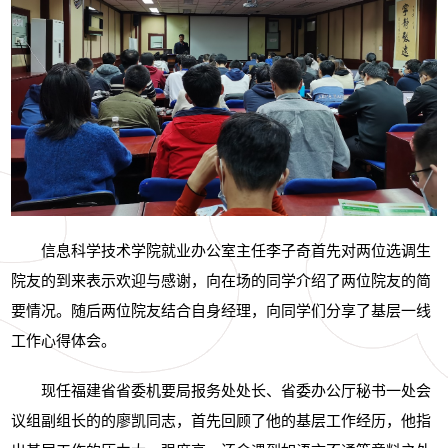
信息科学技术学院就业办公室主任李子奇首先对两位选调生
院友的到来表示欢迎与感谢，向在场的同学介绍了两位院友的简
要情况。随后两位院友结合自身经理，向同学们分享了基层一线
工作心得体会。
现任福建省省委机要局报务处处长、省委办公厅秘书一处会
议组副组长的的廖凯同志，首先回顾了他的基层工作经历，他指