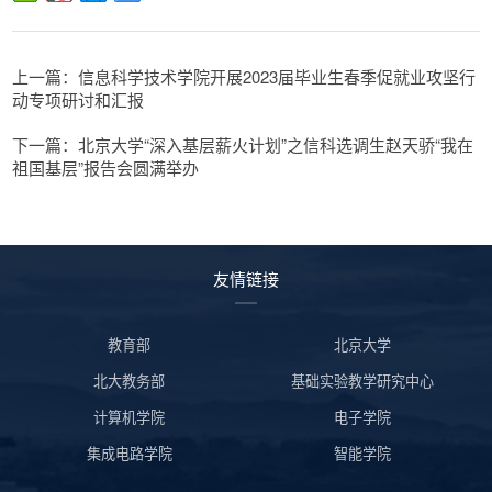
上一篇：信息科学技术学院开展2023届毕业生春季促就业攻坚行
动专项研讨和汇报
下一篇：北京大学“深入基层薪火计划”之信科选调生赵天骄“我在
祖国基层”报告会圆满举办
友情链接
教育部
北京大学
北大教务部
基础实验教学研究中心
计算机学院
电子学院
集成电路学院
智能学院