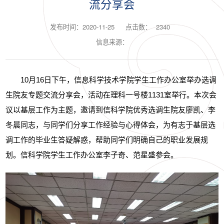
流分享会
发布时间：2020-11-25
点击数：
2340
信息来源：
10月16日下午，信息科学技术学院学生工作办公室举办选调
生院友专题交流分享会，活动在理科一号楼1131室举行。本次会
议以基层工作为主题，邀请到信科学院优秀选调生院友廖凯、李
冬晨同志，与同学们分享工作经验与心得体会，为有志于基层选
调工作的毕业生答疑解惑，帮助同学们明确自己的职业发展规
划。信科学院学生工作办公室李子奇、范星盛参会。