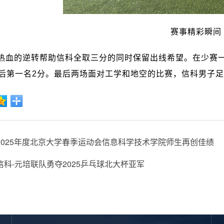
赛事精彩瞬间
热血的逆转帮助信科全取三分的同时保留出线希望。在少赛
后第一名
2
分。最后两场面对工学和地空的比赛，信科男子足
2025年度北京大学春季运动会信息科学技术学院师生再创佳绩
信科-元培联队勇夺2025乒乓球北大杯亚军