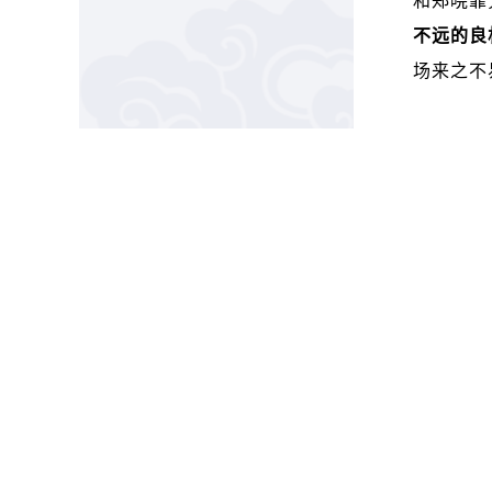
和郑晓霏
不远的良
场来之不