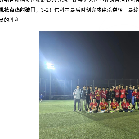
分别替换杨炅凡和赵睿哲登场。比赛进入伤停补时最后读秒
机抢点垫射破门
，
3-2
！信科在最后时刻完成绝杀逆转！最终
易的胜利！