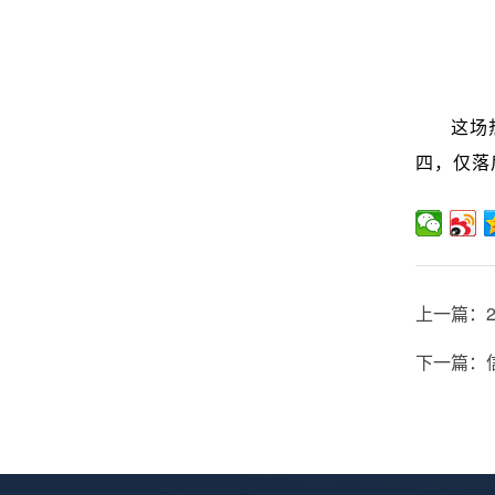
这场
四，仅落
上一篇：
下一篇：