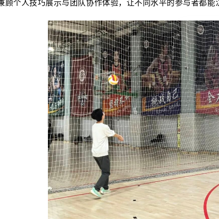
兼顾个人技巧展示与团队协作体验，让不同水平的参与者都能