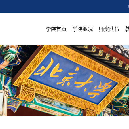
学院首页
学院概况
师资队伍