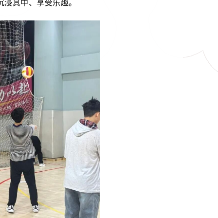
沉浸其中、享受乐趣。