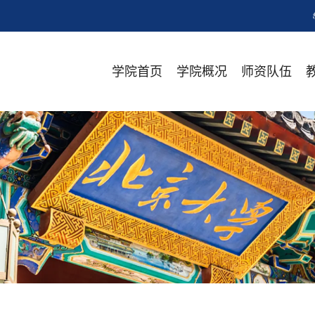
学院首页
学院概况
师资队伍