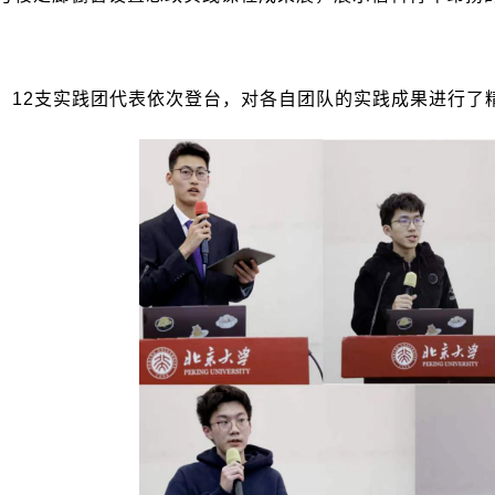
，
12
支实践团代表依次登台，对各自团队的实践成果进行了