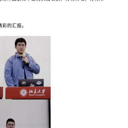
精彩的汇报。