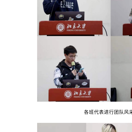
各班代表进行团队风