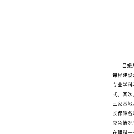
吕媛
课程建设
专业学科
式。其次
三家基地
长保障各
应急情况
在理科一