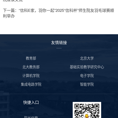
下一篇：“信科E家，羽你一起”2025“信科杯”师生院友羽毛球赛顺
利举办
友情链接
教育部
北京大学
北大教务部
基础实验教学研究中心
计算机学院
电子学院
集成电路学院
智能学院
快捷入口
院长信箱