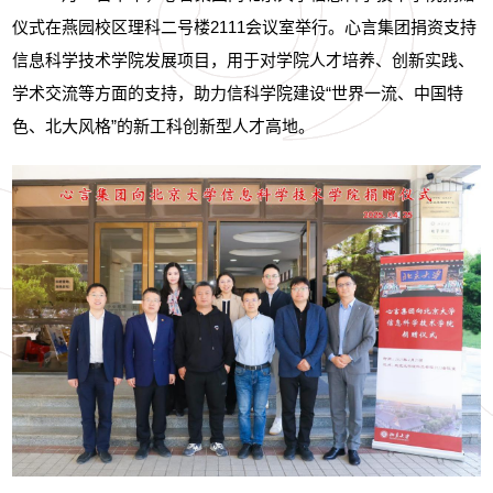
仪式在燕园校区理科二号楼
2111
会议室举行。心言集团捐资支持
信息科学技术学院发展项目，用于对学院人才培养、创新实践、
学术交流等方面的支持，助力信科学院建设“世界一流、中国特
色、北大风格”的新工科创新型人才高地。