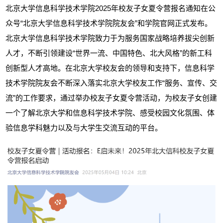
北京大学信息科学技术学院
2025
年校友子女夏令营报名通知在公
众号“北京大学信息科学技术学院院友会”和学院官网正式发布。
北京大学信息科学技术学院致力于为服务国家战略培养拔尖创新
人才，不断引领建设“世界一流、中国特色、北大风格”的新工科
创新型人才高地。在北京大学校友会的领导和支持下，信息科学
技术学院院友会不断深入落实北京大学校友工作“服务、宣传、交
流”的工作要求，通过举办校友子女夏令营活动，为校友子女创建
一个了解北京大学和信息科学技术学院、感受校园文化氛围、体
验信息学科魅力以及与大学生交流互动的平台。