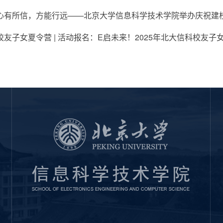
心有所信，方能行远——北京大学信息科学技术学院举办庆祝建校
校友子女夏令营 | 活动报名：E启未来！2025年北大信科校友子