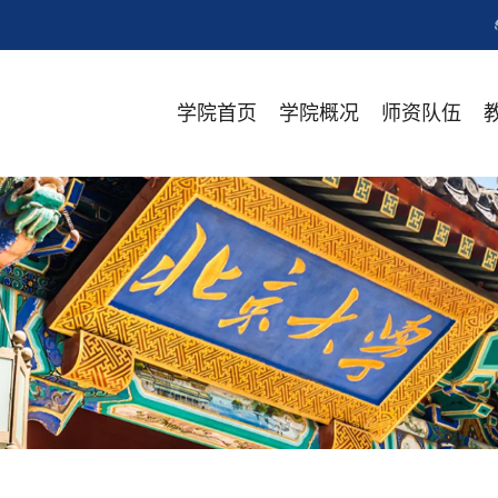
学院首页
学院概况
师资队伍