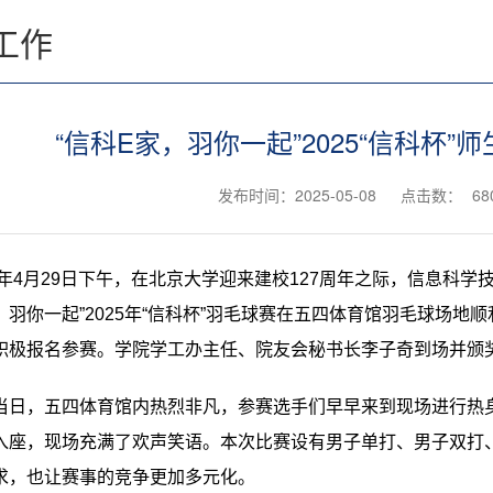
工作
“信科E家，羽你一起”2025“信科杯
发布时间：2025-05-08
点击数：
68
年
4
月
29
日下午，在北京大学迎来建校
127
周年之际，信息科学
，羽你一起”
2025
年“信科杯”羽毛球赛在五四体育馆羽毛球场地
积极报名参赛。学院学工办主任、院友会秘书长李子奇到场并颁
当日，五四体育馆内热烈非凡，参赛选手们早早来到现场进行热
入座，现场充满了欢声笑语。本次比赛设有男子单打、男子双打
求，也让赛事的竞争更加多元化。