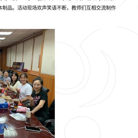
本制品。活动现场欢声笑语不断，教师们互相交流制作