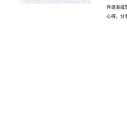
件逐渐成
心得，分