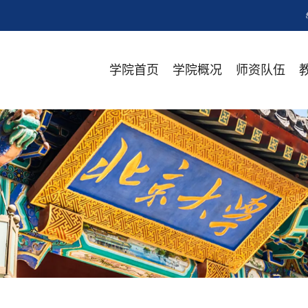
学院首页
学院概况
师资队伍