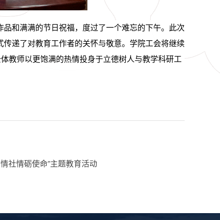
作品和满满的节日祝福，度过了一个难忘的下午。
此次
式传递了对教育工作者的关怀与敬意。学院工会将继续
全体教师以更饱满的热情投身于立德树人与教学科研工
情社情砺使命”主题教育活动