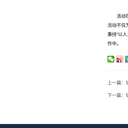
活动
活动不仅
秉持
“
以人
作中。
上一篇：
下一篇：