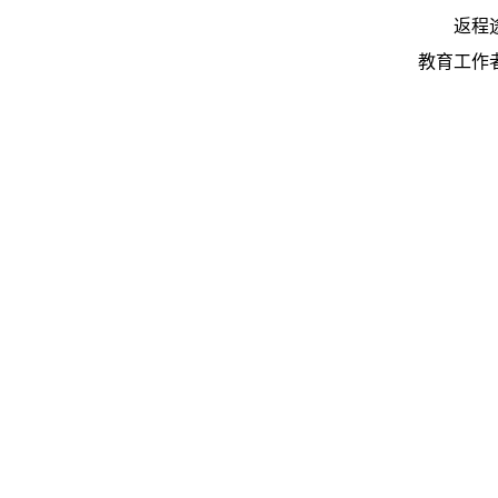
返程
教育工作