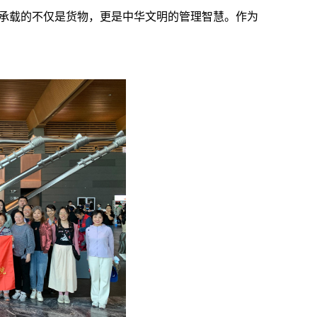
承载的不仅是货物，更是中华文明的管理智慧。作为