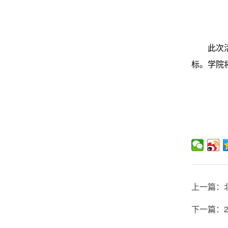
此次
标。学院
上一篇：
下一篇：