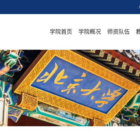
学院首页
学院概况
师资队伍