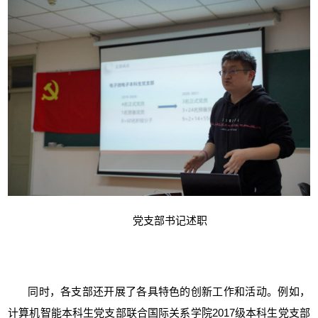
党支部书记述职
同时，
各支部还开展了各具特色的创新工作和活动。例如，
计算机智能本科生党支部联合国际关系学院
2017
级本科生党支部