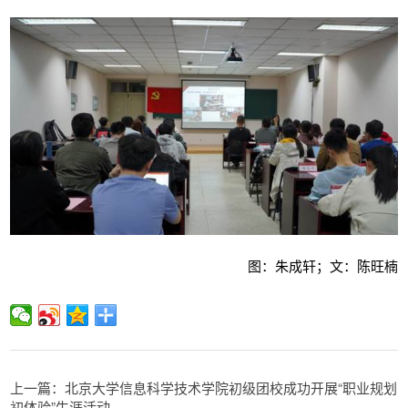
图：朱成轩；文：陈旺楠
上一篇：北京大学信息科学技术学院初级团校成功开展“职业规划
初体验”生涯活动