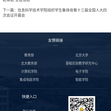
下一篇：信息科学技术学院组织学生集体收看十三届全国人大四
次会议开幕会
友情链接
教育部
北京大学
北大教务部
基础实验教学研究中心
计算机学院
电子学院
集成电路学院
智能学院
快捷入口