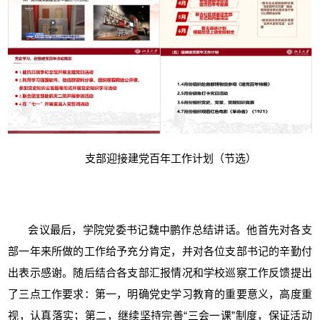
支部迎接建党百年工作计划（节选）
会议最后，学院党委书记魏中鹏作总结讲话。他首先对各支
部一年来所做的工作给予充分肯定，并对各位支部书记的辛勤付
出表示感谢。随后结合各支部汇报情况和学校巡察工作反馈提出
了三点工作要求：第一，明确党史学习教育的重要意义，高度重
视，认真落实；第二，继续坚持完善“三会一课”制度，保证活动