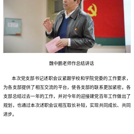
魏中鹏老师作总结讲话
本次党支部书记述职会议紧跟学校和学院党委的工作要求，
为各支部提供了相互交流的平台，使各支部的联系更加紧密。各
支部总结过去一年的工作，并对今年的迎接建党百年工作做出了
规划，也通过本次述职会议相互取长补短，实现共同成长、共同
进步。