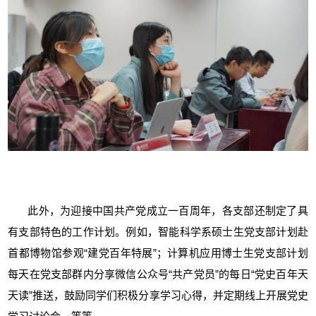
此外，为迎接中国共产党成立一百周年，各支部还制定了具
有支部特色的工作计划。例如，智能科学系硕士生党支部计划赴
首都博物馆参观“建党百年特展”；计算机应用博士生党支部计划
每天在党支部群内分享微信公众号“共产党员”的每日“党史百年天
天读”推送，鼓励同学们积极分享学习心得，并定期线上开展党史