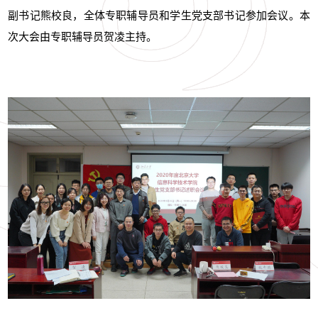
副书记熊校良，全体专职辅导员和学生党支部书记参加会议。本
次大会由专职辅导员贺凌主持。