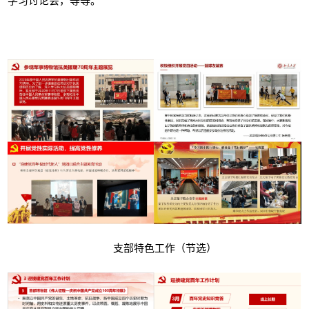
学习讨论会，等等。
支部特色工作（节选）