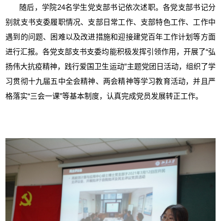
随后，学院
24
名学生党支部书记依次述职。
各党支部书记分
别就支书支委履职情况、支部日常工作、支部特色工作、工作中
遇到的问题、困难以及改进措施和迎接建党百年工作计划等方面
进行汇报。各党支部支书支委均能积极发挥引领作用，开展了“弘
扬伟大抗疫精神，践行爱国卫生运动”主题党团日活动，组织了学
习贯彻十九届五中全会精神、两会精神等学习教育活动，并且严
格落实“三会一课”等基本制度，认真完成党员发展转正工作。