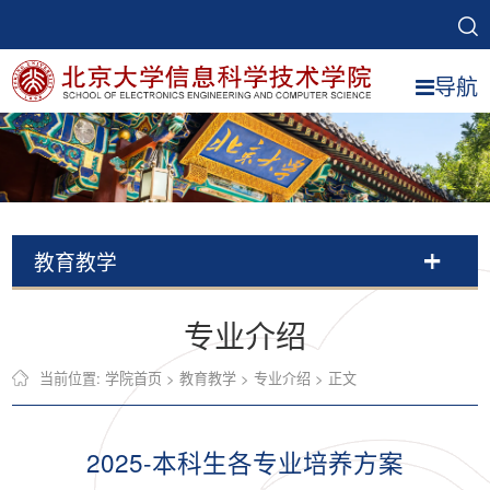
导航
教育教学
专业介绍
当前位置:
学院首页
>
教育教学
>
专业介绍
> 正文
2025-本科生各专业培养方案