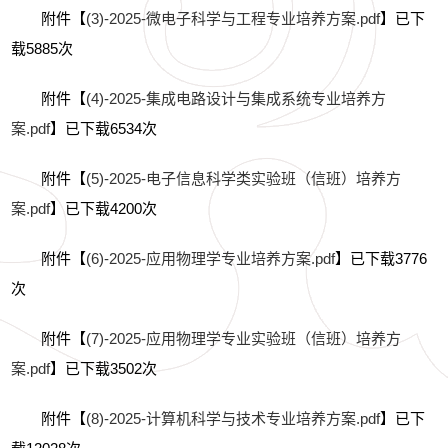
附件【
(3)-2025-微电子科学与工程专业培养方案.pdf
】已下
载
5885
次
附件【
(4)-2025-集成电路设计与集成系统专业培养方
案.pdf
】已下载
6534
次
附件【
(5)-2025-电子信息科学类实验班（信班）培养方
案.pdf
】已下载
4200
次
附件【
(6)-2025-应用物理学专业培养方案.pdf
】已下载
3776
次
附件【
(7)-2025-应用物理学专业实验班（信班）培养方
案.pdf
】已下载
3502
次
附件【
(8)-2025-计算机科学与技术专业培养方案.pdf
】已下