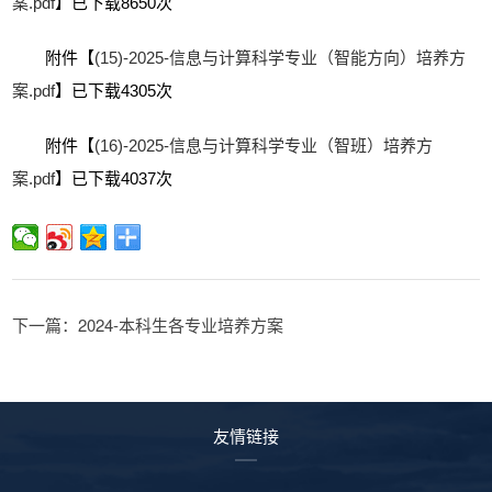
案.pdf
】已下载
8650
次
附件【
(15)-2025-信息与计算科学专业（智能方向）培养方
案.pdf
】已下载
4305
次
附件【
(16)-2025-信息与计算科学专业（智班）培养方
案.pdf
】已下载
4037
次
下一篇：2024-本科生各专业培养方案
友情链接