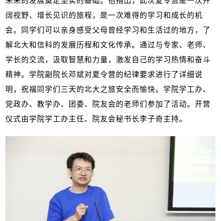
未来的发展奠定坚实的基础。他指出，此次夏令营是一次开
阔视野、增长见识的旅程，是一次难得的学习和成长的机
会。同学们可以亲身感受父母曾经学习和生活过的地方，了
解北大和信科的发展历程和文化传承。通过与专家、老师、
学长的交流，汲取智慧和力量，激发自己的学习热情和奋斗
精神。学院副院长邓斌对夏令营的纪律要求进行了详细说
明，祝福同学们三天的北大之旅安全而愉快。学院学工办、
党政办、教学办、团委、院友会的老师们参加了活动。开营
仪式由学院学工办主任、院友会秘书长李子奇主持。