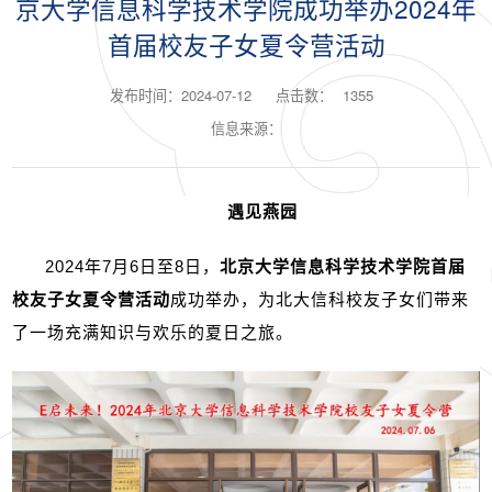
京大学信息科学技术学院成功举办2024年
首届校友子女夏令营活动
发布时间：2024-07-12
点击数：
1355
信息来源：
遇见燕园
2024
年
7
月
6
日至
8
日，
北京大学信息科学技术学院首届
校友子女夏令营活动
成功举办，为北大信科校友子女们带来
了一场充满知识与欢乐的夏日之旅。