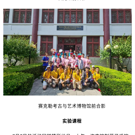
赛克勒考古与艺术博物馆前合影
实验课程