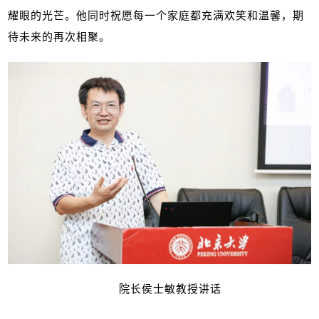
耀眼的光芒。他同时祝愿每一个家庭都充满欢笑和温馨，期
待未来的再次相聚。
院长侯士敏教授讲话