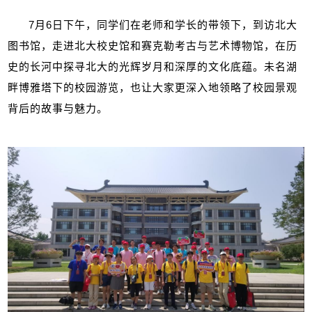
7
月
6
日下午，同学们在老师和学长的带领下，到访北大
图书馆，走进北大校史馆和赛克勒考古与艺术博物馆，在历
史的长河中探寻北大的光辉岁月和深厚的文化底蕴。未名湖
畔博雅塔下的校园游览，也让大家更深入地领略了校园景观
背后的故事与魅力。