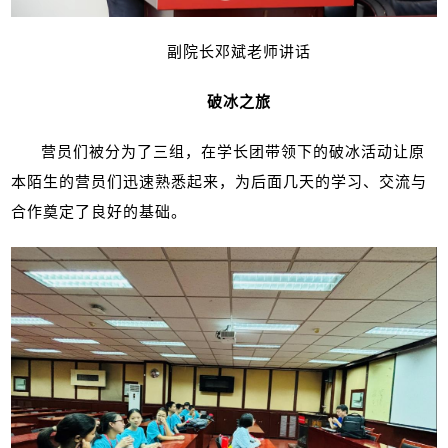
副院长邓斌老师讲话
破冰之旅
营员们被分为了三组，在学长团带领下的破冰活动让原
本陌生的营员们迅速熟悉起来，为后面几天的学习、交流与
合作奠定了良好的基础。