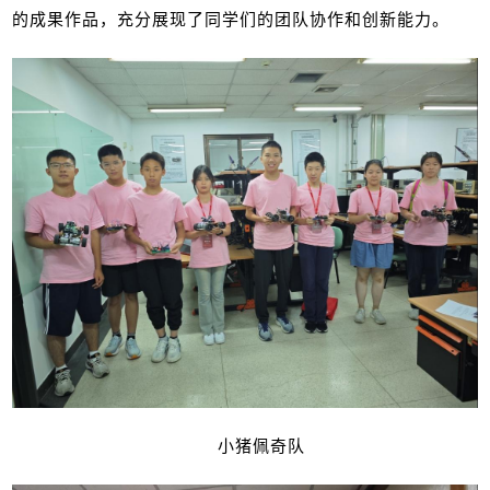
的成果作品，充分展现了同学们的团队协作和创新能力。
小猪佩奇队