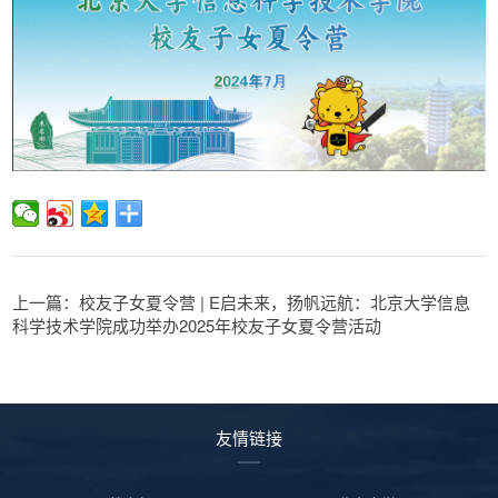
上一篇：校友子女夏令营 | E启未来，扬帆远航：北京大学信息
科学技术学院成功举办2025年校友子女夏令营活动
友情链接