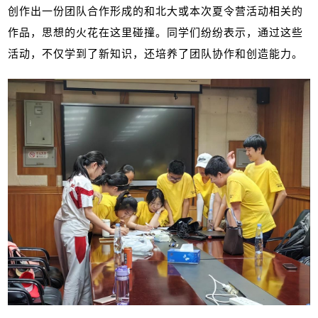
创作出一份团队合作形成的和北大或本次夏令营活动相关的
作品，思想的火花在这里碰撞。同学们纷纷表示，通过这些
活动，不仅学到了新知识，还培养了团队协作和创造能力。