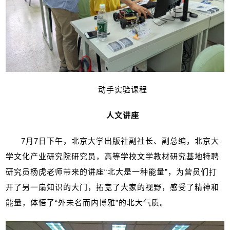
动手实验课程
人文讲座
7
月
7
日下午，北京大学出版社副社长、副总编，北京大
学文化产业研究院研究员，高等学校文学教材研究基地特聘
研究员杨虎老师带来的讲座“北大是一种能量”，为营员们打
开了另一扇知识的大门，拓宽了大家的视野，感受了精神和
能量，体悟了“外未名而内博雅”的北大气质。