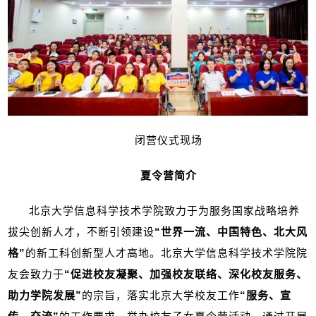
闭营仪式现场
夏令营简介
北京大学信息科学技术学院致力于为服务国家战略培养
拔尖创新人才，不断引领建设
“世界一流、中国特色、北大风
格”
的新工科创新型人才高地。北京大学信息科学技术学院院
友会致力于
“促进校友凝聚、加强校友联络、深化校友服务、
助力学院发展”
的宗旨，落实北京大学校友工作
“服务、宣