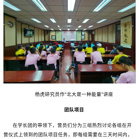
杨虎研究员作“北大是一种能量”讲座
团队项目
在学长团的带领下，营员们分为三组热烈讨论各组在开
营仪式上领到的团队项目任务，即每组需要在三天时间内，