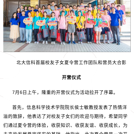
北大信科首届校友子女夏令营工作团队和营员大合影
开营仪式
7
月
6
日上午，隆重的开营仪式为活动拉开了序幕。
首先，信息科学技术学院院长侯士敏教授发表了热情洋
溢的致辞，他表达了对校友子女们的欢迎与期待，希望同学
们通过夏令营的体验，收获知识、收获友谊、收获成长，为