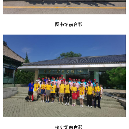
图书馆前合影
校史馆前合影