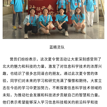
蓝精灵队
营员们纷纷表示，这次夏令营活动让大家深刻感受到了
北大的魅力和科技的力量，激发了对信息科学技术的浓厚兴
趣，也结识了很多志同道合的朋友。通过此次夏令营的体
验，同学们对未来的学习和研究充满了憧憬和期待。大家立
志在今后的学习中更加努力，不断探索信息科学技术领域的
未知，为推动社会发展和科技进步贡献自己的智慧和力量。
他们表示希望能够深入学习信息科技相关的前沿科学和技