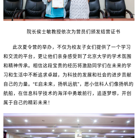
院长侯士敏教授依次为营员们颁发结营证书
此次夏令营的举办，不仅为校友子女们提供了一个学习
和交流的平台，更让他们亲身感受到了北京大学的学术氛围
和精神传承。相信这段宝贵的经历将激励同学们在未来的学
习和生活中不断追求卓越，为科技的发展和社会的进步贡献
自己的力量。“
E
启未来，扬帆远航”，愿小信科人们像扬帆的
航船，在信息科学技术的海洋中勇敢前行，追逐梦想，开创
属于自己的精彩未来！