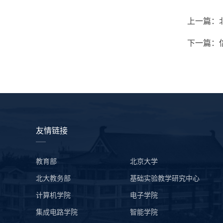
上一篇：
下一篇：
友情链接
教育部
北京大学
北大教务部
基础实验教学研究中心
计算机学院
电子学院
集成电路学院
智能学院