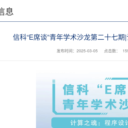
信息
信科“E席谈”青年学术沙龙第二十七期
发布时间：2025-03-05
点击数：
15