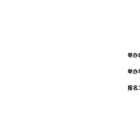
举办
举办
报名