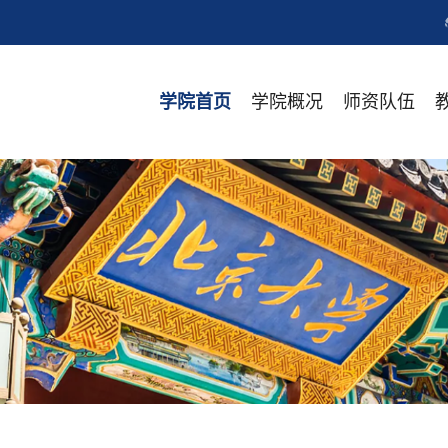
学院概况
师资队伍
学院首页