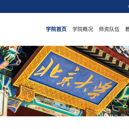
学院概况
师资队伍
学院首页