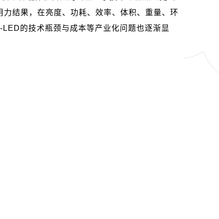
用力结果，在亮度、功耗、效率、体积、重量、环
o-LED
的技术瓶颈与成本等产业化问题也逐渐显