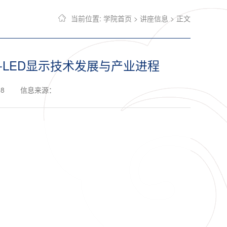
当前位置:
学院首页
>
讲座信息
> 正文
o-LED显示技术发展与产业进程
98
信息来源：