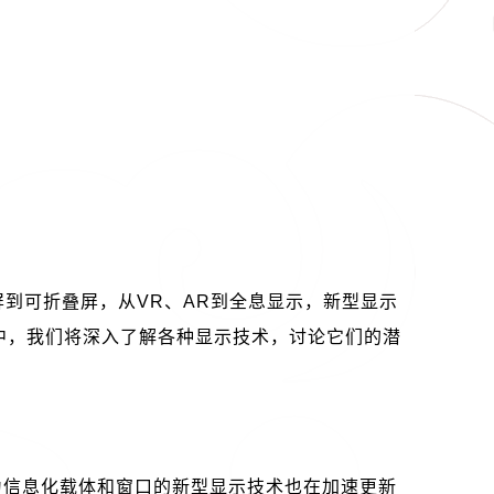
屏到可折叠屏，从
VR
、
AR
到全息显示，新型显示
中，我们将深入了解各种显示技术，讨论它们的潜
为信息化载体和窗口的新型显示技术也在加速更新