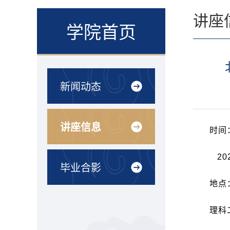
讲座
学院首页
新闻动态
讲座信息
时间
20
毕业合影
地点
理科