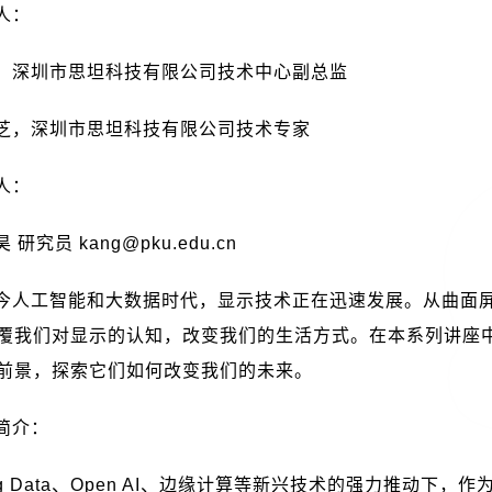
人：
，深圳市思坦科技有限公司技术中心副总监
芝，深圳市思坦科技有限公司技术专家
人：
昊 研究员
kang@pku.edu.cn
今人工智能和大数据时代，显示技术正在迅速发展。从曲面
覆我们对显示的认知，改变我们的生活方式。在本系列讲座
前景，探索它们如何改变我们的未来。
简介：
g Data
、
Open AI
、边缘计算等新兴技术的强力推动下，作