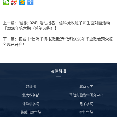
上一篇：“信谈1024”| 活动报名：信科党政班子师生面对面活动
【2026年第六期（总第53期）】
下一篇：报名丨“信海千帆·长歌致远”信科2026年毕业歌会观众报
名现已开启！
友情链接
教育部
北京大学
北大教务部
基础实验教学研究中心
计算机学院
电子学院
集成电路学院
智能学院