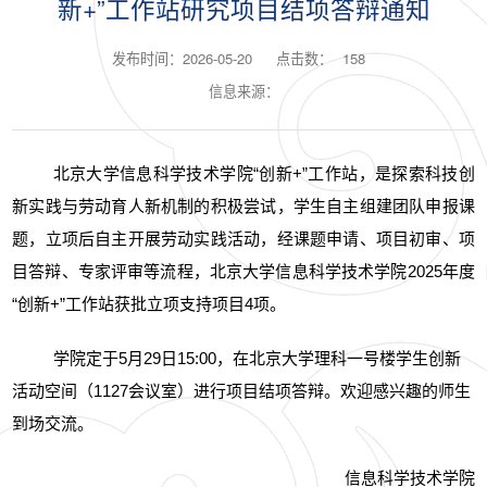
新+”工作站研究项目结项答辩通知
发布时间：2026-05-20
点击数：
158
信息来源：
北京大学信息科学技术学院
“
创新
+”工作站，是探索科技创
新实践与劳动育人新机制的积极尝试，
学生
自主组建团队申报课
题，立项后自主开展劳动实践活动，经课题申请、项目初审、项
目答辩、专家评审等流程，北京大学信息科学技术学院2025年度
“创新+”工作站获批立项支持项目4项。
学院定于5月29日15:00，在北京大学理科一号楼学生创新
活动空间（1127会议室）进行项目结项答辩。欢迎感兴趣的师生
到场交流。
信息科学技术学院