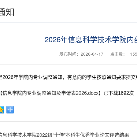
通知
2026年信息科学技术学院
发布时间：2026-04-17
点击数：
15
是2026年学院内专业调整通知，有意向的学生按照通知要求提交
【
信息学院内专业调整通知及申请表2026.docx
】已下载
1692
次
信息科学技术学院2022级“十佳”本科生优秀毕业论文评选结果