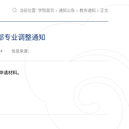
当前位置:
学院首页
>
通知公告
>
教务通知
> 正文
内部专业调整通知
54
信息来源：
申请材料。