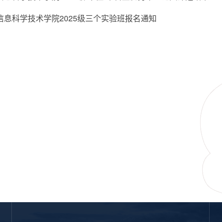
信息科学技术学院2025级三个实验班报名通知