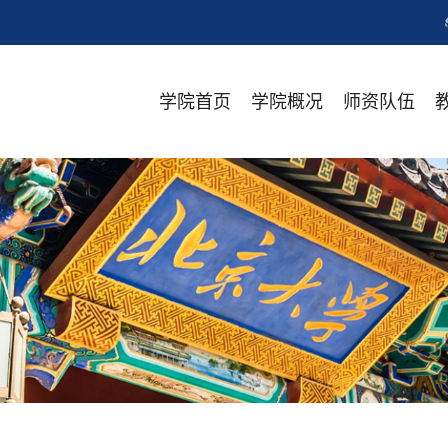
学院首页
学院概况
师资队伍