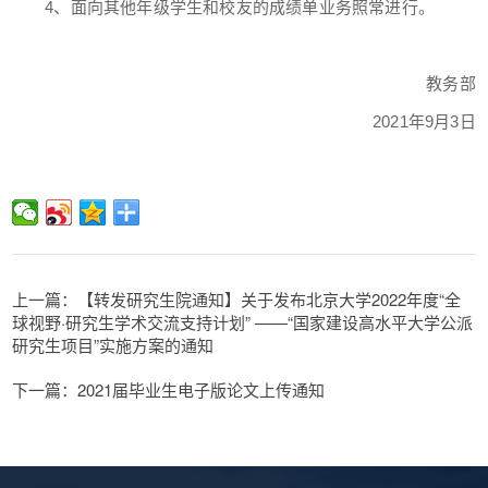
4、面向其他年级学生和校友的成绩单业务照常进行。
教务部
2021年9月3日
上一篇：【转发研究生院通知】关于发布北京大学2022年度“全
球视野·研究生学术交流支持计划” ——“国家建设高水平大学公派
研究生项目”实施方案的通知
下一篇：2021届毕业生电子版论文上传通知