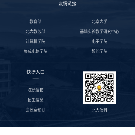
友情链接
教育部
北京大学
北大教务部
基础实验教学研究中心
计算机学院
电子学院
集成电路学院
智能学院
快捷入口
院长信箱
招生信息
会议室预订
北大信科
版权所有©北京大学信息科学技术学院 地址：北京市海淀区颐和园路