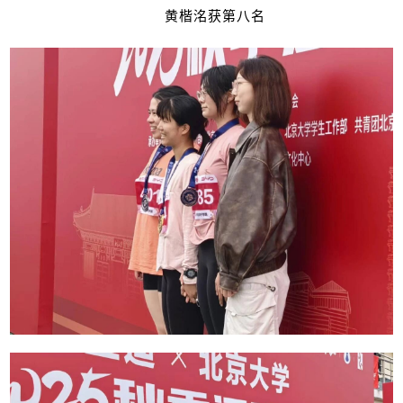
黄楷洺获第八名