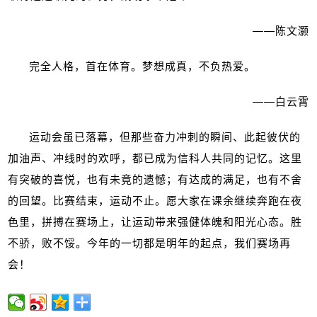
——陈文灏
完全人格，首在体育。梦想成真，不负热爱。
——白云霄
运动会虽已落幕，但那些奋力冲刺的瞬间、此起彼伏的
加油声、冲线时的欢呼，都已成为信科人共同的记忆。这里
有突破的喜悦，也有未竟的遗憾；有达成的满足，也有不舍
的回望。比赛结束，运动不止。愿大家在课余继续奔跑在夜
色里，拼搏在赛场上，让运动带来强健体魄和阳光心态。胜
不骄，败不馁。今年的一切都是明年的起点，我们赛场再
会！