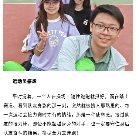
运动员感想
平时觉着，一个人在操场上随性跑跑就挺好。而在踏上
赛道、看到队友身影的那一刻，突然就被拽入那熟悉的、每
一次运动会接力赛时才有的情绪，那是一种使命感。接过队
友的接力棒，即使不能超越身旁的对手，也一定要守住身后
队友奋斗的结果，拼尽全力去奔跑！