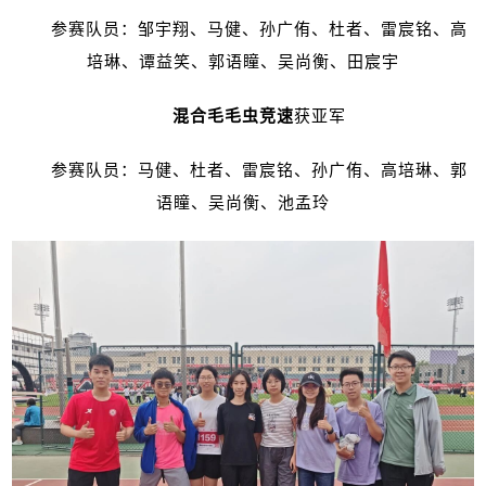
参赛队员：邹宇翔、马健、孙广侑、杜者、雷宸铭、高
培琳、谭益笑、郭语瞳、吴尚衡、田宸宇
混合毛毛虫竞速
获亚军
参赛队员：马健、杜者、雷宸铭、孙广侑、高培琳、郭
语瞳、吴尚衡、池孟玲