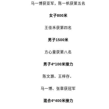
马一博获亚军，陈一帆获第五名
女子
800
米
王佳禾获第四名
男子
1500
米
方心童获第八名
男子
4*100
米接力
陈文灏、王梓存、
马一博、张章获冠军
混合
4*400
米接力