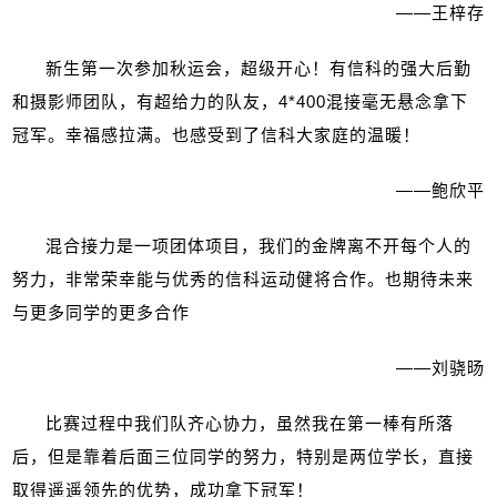
——王梓存
新生第一次参加秋运会，超级开心！有信科的强大后勤
和摄影师团队，有超给力的队友，
4*400
混接毫无悬念拿下
冠军。幸福感拉满。也感受到了信科大家庭的温暖！
——鲍欣平
混合接力是一项团体项目，我们的金牌离不开每个人的
努力，非常荣幸能与优秀的信科运动健将合作。也期待未来
与更多同学的更多合作
——刘骁旸
比赛过程中我们队齐心协力，虽然我在第一棒有所落
后，但是靠着后面三位同学的努力，特别是两位学长，直接
取得遥遥领先的优势，成功拿下冠军！