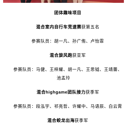
团体趣味项目
混合室内自行车竞速赛
获第五名
参赛队员：胡一凡、孙广侑、卢怡霏
混合旋风跑
获亚军
参赛队员：马健、王梓耀、胡一凡、王思钺、王靖蕾、
池孟玲
混合
highgame
团队接力
获季军
参赛队员：段泓宇、祁亮哲、许耀中、马语辰、白云霄
混合蛟龙出海
获季军