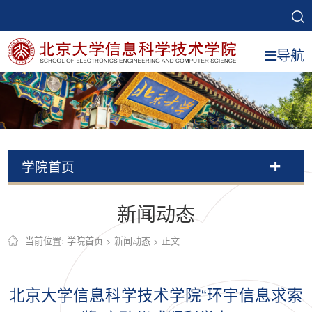
导航
学院首页
新闻动态
当前位置:
学院首页
>
新闻动态
> 正文
北京大学信息科学技术学院“环宇信息求索