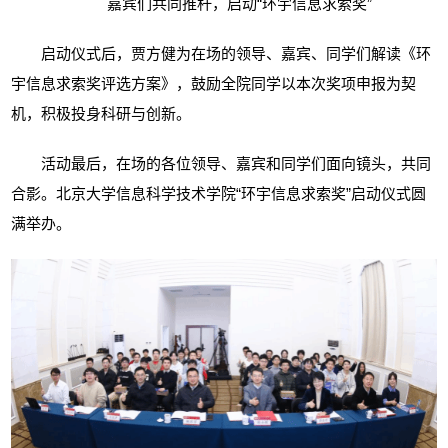
嘉宾们共同推杆，启动
“环宇信息求索奖”
启动仪式后，贾方健为在场的领导、嘉宾、同学们解读《环
宇信息求索奖评选方案》，鼓励全院同学以本次奖项申报为契
机，积极投身科研与创新。
活动最后，在场的各位领导、嘉宾和同学们面向镜头，共同
合影。北京大学信息科学技术学院“环宇信息求索奖”启动仪式圆
满举办。