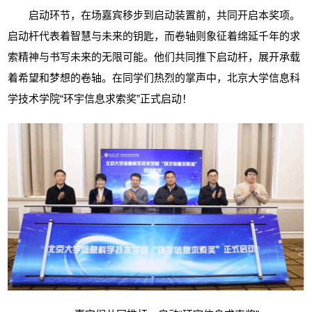
启动环节，在场嘉宾移步到启动装置前，共同开启本奖项。
启动杆代表着智慧与未来的钥匙，而卷轴则象征着绵延千年的求
索精神与书写未来的无限可能。他们共同推下启动杆，展开承载
着希望和梦想的卷轴。在同学们热烈的掌声中，北京大学信息科
学技术学院
“环宇信息求索奖”正式启动！