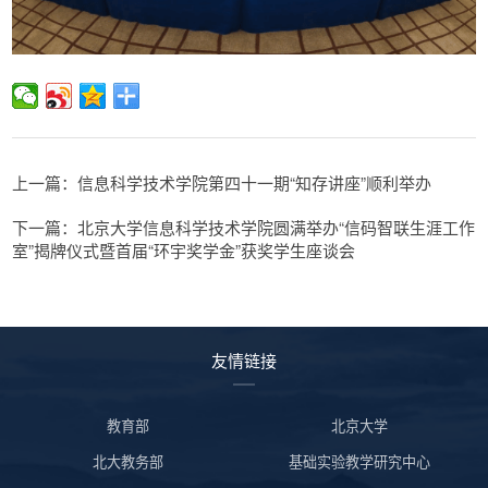
上一篇：信息科学技术学院第四十一期“知存讲座”顺利举办
下一篇：北京大学信息科学技术学院圆满举办“信码智联生涯工作
室”揭牌仪式暨首届“环宇奖学金”获奖学生座谈会
友情链接
教育部
北京大学
北大教务部
基础实验教学研究中心