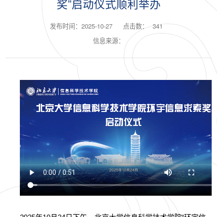
奖”启动仪式顺利举办
发布时间：2025-10-27
点击数：
341
信息来源：