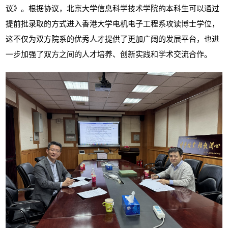
议》。根据协议，北京大学信息科学技术学院的本科生可以通过
提前批录取的方式进入香港大学电机电子工程系攻读博士学位，
这不仅为双方院系的优秀人才提供了更加广阔的发展平台，也进
一步加强了双方之间的人才培养、创新实践和学术交流合作。