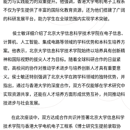
能力与实践能力的双重提升。他强调，香港大学电机电子工程系
不仅为学生提供了丰富的国际化教育资源，还为他们搭建了广阔
的科研发展平台，助力学生在全球范围内实现学术突破。
侯士敏详细介绍了北京大学信息科学技术学院在电子信息、
计算机、人工智能、集成电路等领域的学科优势和本科生培养方
案。他表示，北京大学信息科学技术学院始终以培养具有创新精
神和国际视野的拔尖人才为目标。随着全球科研合作的日益紧
密，高校间的协作对推动学术进步与培养创新人才具有重要意
义。侯士敏还特别强调了北京大学在跨学科领域的独特优势，并
指出，通过与香港大学的深度合作，双方不仅能够在学术研究中
实现资源共享，还能在人才培养方面形成优势互补，共同推动科
技进步与社会发展。
在此次座谈中，双方达成合作共识并签署北京大学信息科学
技术学院与香港大学电机电子工程系《博士研究生提前录取协