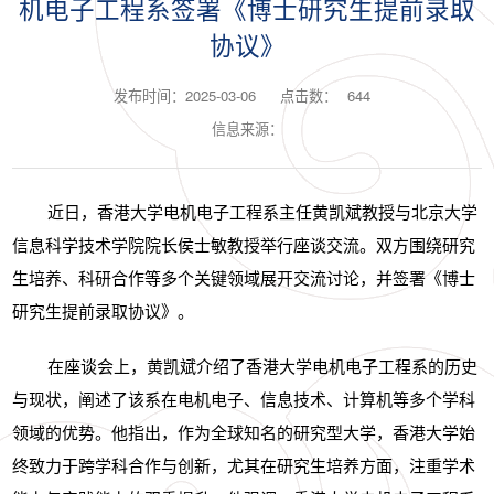
机电子工程系签署《博士研究生提前录取
协议》
发布时间：2025-03-06
点击数：
644
信息来源：
近日，香港大学电机电子工程系主任黄凯斌教授与北京大学
信息科学技术学院院长侯士敏教授举行座谈交流。双方围绕研究
生培养、科研合作等多个关键领域展开交流讨论，并签署《博士
研究生提前录取协议》。
在座谈会上，黄凯斌介绍了香港大学电机电子工程系的历史
与现状，阐述了该系在电机电子、信息技术、计算机等多个学科
领域的优势。他指出，作为全球知名的研究型大学，香港大学始
终致力于跨学科合作与创新，尤其在研究生培养方面，注重学术