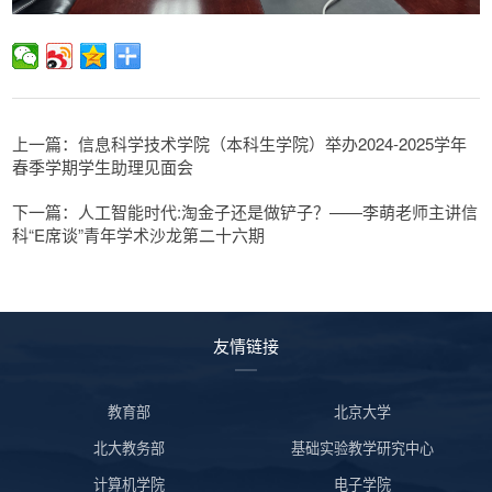
上一篇：信息科学技术学院（本科生学院）举办2024-2025学年
春季学期学生助理见面会
下一篇：人工智能时代:淘金子还是做铲子？——李萌老师主讲信
科“E席谈”青年学术沙龙第二十六期
友情链接
教育部
北京大学
北大教务部
基础实验教学研究中心
计算机学院
电子学院