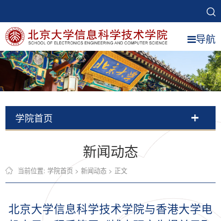
导航
学院首页
新闻动态
当前位置:
学院首页
>
新闻动态
> 正文
北京大学信息科学技术学院与香港大学电