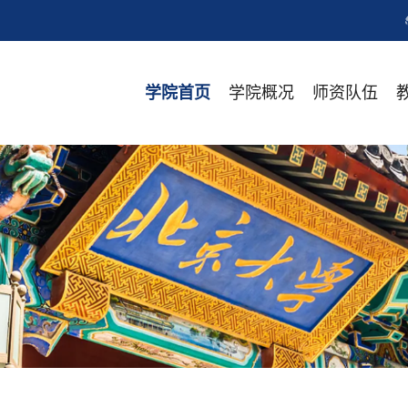
学院概况
师资队伍
学院首页