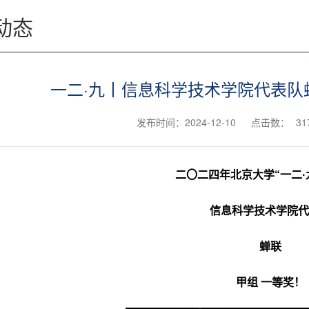
动态
一二·九丨信息科学技术学院代表队
发布时间：2024-12-10
点击数：
31
二〇二四年北京大学
“
一二
·
信息科学技术学院代
蝉联
甲组 一等奖！