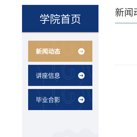
新闻
学院首页
新闻动态
讲座信息
毕业合影