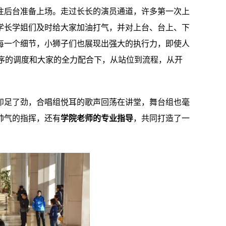
往后台准备上场。走过长长的演员通道，许多第一次上
学长学姐们及时给大家加油打气，并对上台、台上、下
每一个细节，小狮子们也展现出强大的执行力，即使人
序的调度和大家的全力配合下，从站位到流程，从开
卯足了劲，合唱组悦耳的歌声回荡在讲堂，舞台组也毫
帅气的指挥，还有
学院老师的专业指导
，共同打造了一