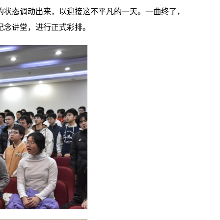
的状态调动出来，以迎接这不平凡的一天。一曲终了，
纪念讲堂，进行正式彩排。