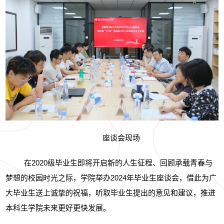
座谈会现场
在
2020
级毕业生即将开启新的人生征程、回顾承载青春与
梦想的校园时光之际，学院举办
2024
年毕业生座谈会，借此为广
大毕业生送上诚挚的祝福，听取毕业生提出的意见和建议，推进
本科生学院未来更好更快发展。