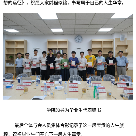
想的远征》，祝愿大家前程似锦，书写属于自己的人生华章。
学院领导为毕业生代表赠书
最后全体与会人员集体合影记录了这一段宝贵的人生旅
程，祝福毕业生们开启下一段人生篇章。