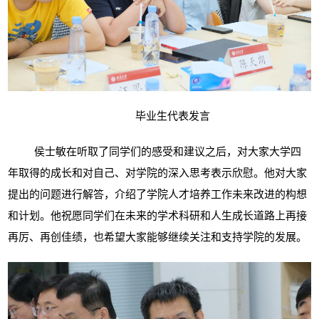
毕业生代表发言
侯士敏在听取了同学们的感受和建议之后，对大家大学四
年取得的成长和对自己、对学院的深入思考表示欣慰。他对大家
提出的问题进行解答，介绍了学院人才培养工作未来改进的构想
和计划。他祝愿同学们在未来的学术科研和人生成长道路上再接
再厉、再创佳绩，也希望大家能够继续关注和支持学院的发展。