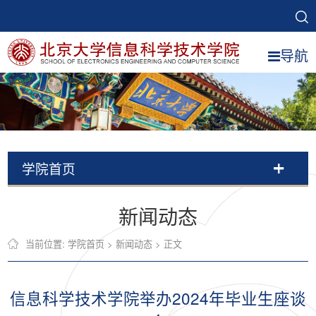
导航
学院首页
新闻动态
当前位置:
学院首页
>
新闻动态
> 正文
信息科学技术学院举办2024年毕业生座谈