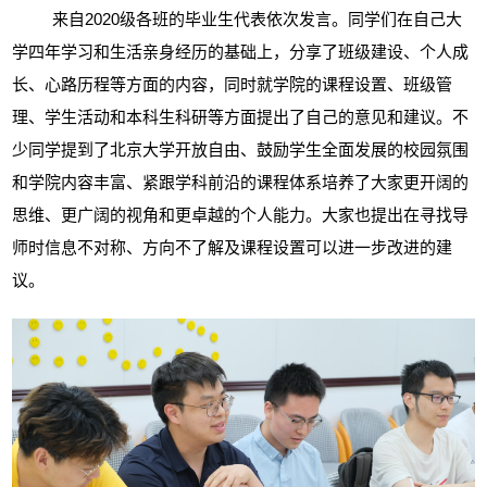
来自
2020
级各班的毕业生代表依次发言。同学们在自己大
学四年学习和生活亲身经历的基础上，分享了班级建设、个人成
长、心路历程等方面的内容，同时就学院的课程设置、班级管
理、学生活动和本科生科研等方面提出了自己的意见和建议。不
少同学提到了北京大学开放自由、鼓励学生全面发展的校园氛围
和学院内容丰富、紧跟学科前沿的课程体系培养了大家更开阔的
思维、更广阔的视角和更卓越的个人能力。大家也提出在寻找导
师时信息不对称、方向不了解及课程设置可以进一步改进的建
议。