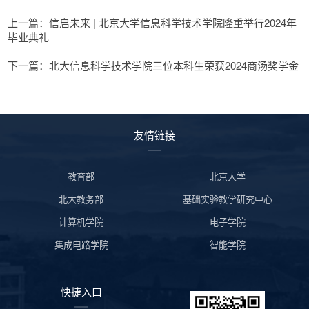
上一篇：信启未来 | 北京大学信息科学技术学院隆重举行2024年
毕业典礼
下一篇：北大信息科学技术学院三位本科生荣获2024商汤奖学金
友情链接
教育部
北京大学
北大教务部
基础实验教学研究中心
计算机学院
电子学院
集成电路学院
智能学院
快捷入口