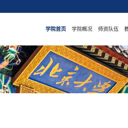
学院概况
师资队伍
学院首页