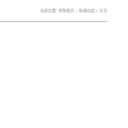
当前位置:
学院首页
>
新闻动态
> 正文