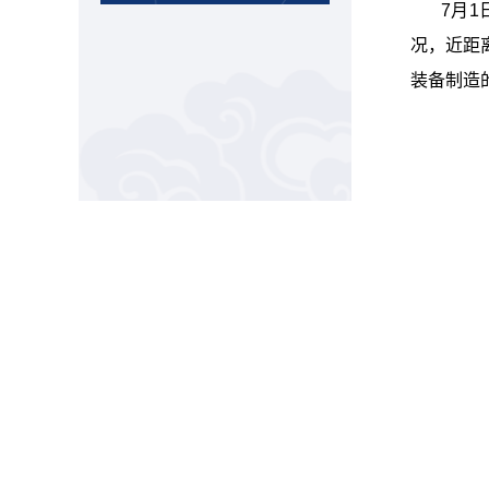
7月
况，近距
装备制造