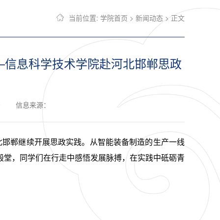
当前位置:
学院首页
>
新闻动态
> 正文
——信息科学技术学院赴河北邯郸思政
）
9
信息来源：
河北邯郸继续开展思政实践。从智能装备制造的生产一线
殿堂，同学们在行走中感悟发展脉搏，在实践中砥砺青