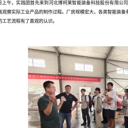
1日上午，实践团首先来到河北博柯莱智能装备科技股份有限公
离观察实际工业产品的制作过程。厂房规模宏大，各类智能装备
的工艺流程有了直观的认识。