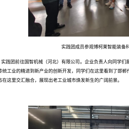
实践团成员参观博柯莱智能装备
，实践团前往国智机械（河北）有限公司。
企业负责人
向同学们
传统工业的精进到新产业的创新开发，同学们在这里看到了邯郸
态在这里交汇融合，展现出老工业城市焕发新生的广阔前景。