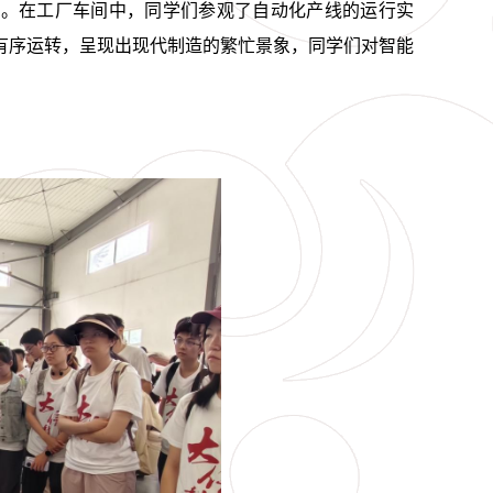
司。在工厂车间中，同学们参观了自动化产线的运行实
有序运转，呈现出现代制造的繁忙景象，同学们对智能