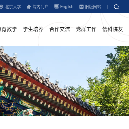
北京大学
院内门户
English
旧版网站
|
教育教学
学生培养
合作交流
党群工作
信科院友