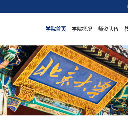
学院概况
师资队伍
学院首页