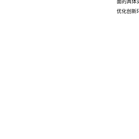
面的具体
优化创新