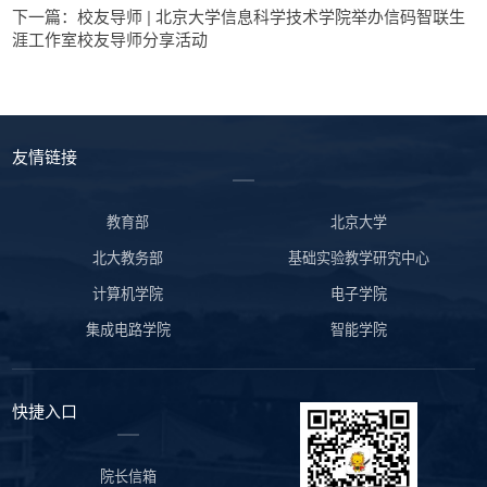
下一篇：校友导师 | 北京大学信息科学技术学院举办信码智联生
涯工作室校友导师分享活动
友情链接
教育部
北京大学
北大教务部
基础实验教学研究中心
计算机学院
电子学院
集成电路学院
智能学院
快捷入口
院长信箱