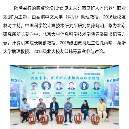
随后举行的圆桌论坛以“育见未来：图灵班人才培养与职业
规划”为主题，由香港中文大学（深圳）助理教授、2016级校友
林涛主持。中国科学院计算技术研究所研究员孙晓明，华为北京
研究所所长姜向中，北京大学信息科学技术学院党委副书记贾方
健，计算机学院长聘副教授、2018级图灵班班主任孔雨晴，莱斯
大学助理教授、2015级
北大
校友邱玮等嘉宾参与讨论。