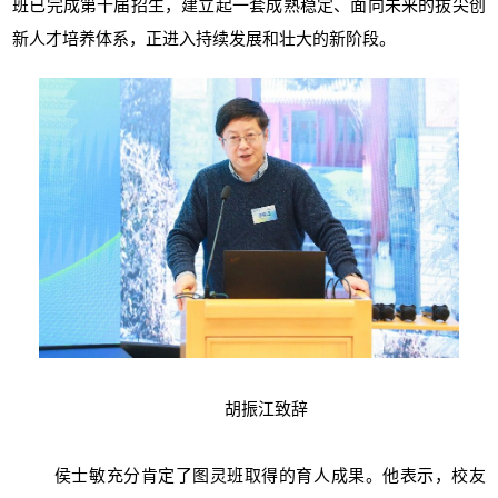
班已完成第十届招生，建立起一套成熟稳定、面向未来的拔尖创
新人才培养体系，正进入持续发展和壮大的新阶段。
胡振江致辞
侯士敏充分肯定了图灵班取得的育人成果。他表示，校友