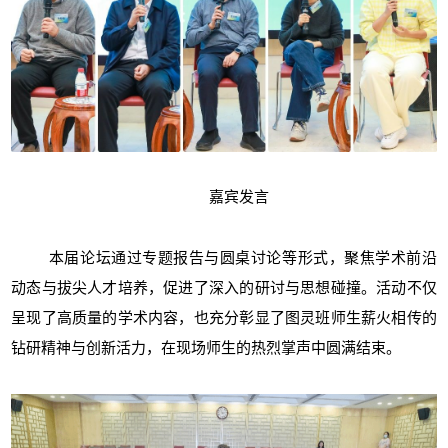
嘉宾发言
本届论坛通过专题报告与圆桌讨论等形式，聚焦学术前沿
动态与拔尖人才培养，促进了深入的研讨与思想碰撞。活动不仅
呈现了高质量的学术内容，也充分彰显了图灵班师生薪火相传的
钻研精神与创新活力，在现场师生的热烈掌声中圆满结束。