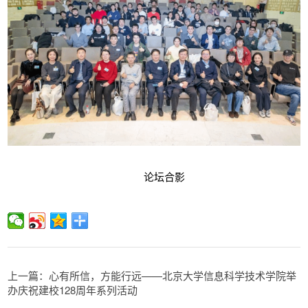
论坛合影
上一篇：心有所信，方能行远——北京大学信息科学技术学院举
办庆祝建校128周年系列活动