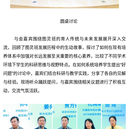
圆桌讨论
与会嘉宾围绕图灵班的育人传统与未来发展展开深入交
流，回顾了图灵班发展历程中的生动故事，探讨了如何在现有培
养体系中加强对长远发展至关重要的核心素养，比较了不同学术
环境下学生的科研思维与视野特点。在如何系统培养学生提出“好
问题”的讨论中，嘉宾们结合科研与教学实践，分享了各自的见解
与经验。现场听众踊跃提问，与嘉宾围绕相关议题进行了积极互
动，交流气氛活跃。