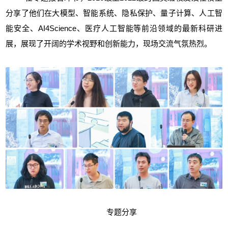
分享了他们在大模型、智能系统、隐私保护、量子计算、人工智
能安全、AI4Science、医疗人工智能等前沿领域的最新科研进
展，展现了开阔的学术视野和创新能力，现场交流气氛热烈。
专题分享