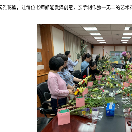
素雅花篮，让每位老师都能发挥创意，亲手制作独一无二的艺术