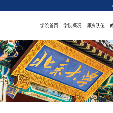
学院首页
学院概况
师资队伍