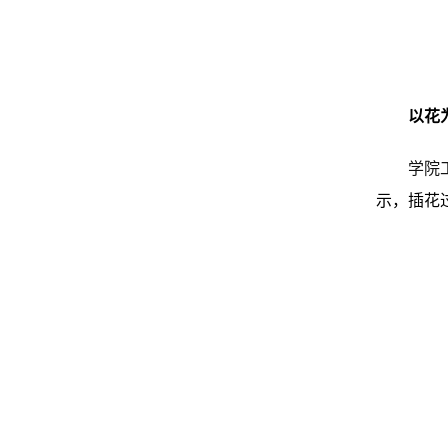
以花
学院
示，插花