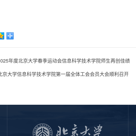
2025年度北京大学春季运动会信息科学技术学院师生再创佳绩
北京大学信息科学技术学院第一届全体工会会员大会顺利召开