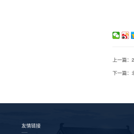
上一篇：
下一篇：
友情链接