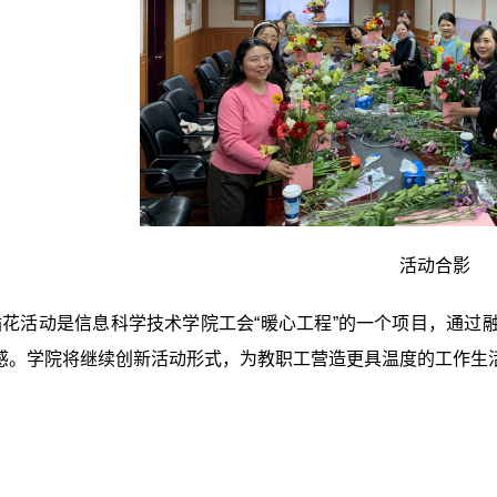
活动合影
活动是信息科学技术学院工会“暖心工程”的一个项目，通过
感。学院将继续创新活动形式，为教职工营造更具温度的工作生