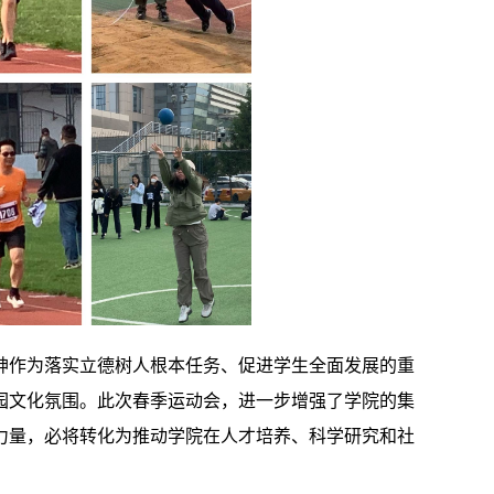
神作为落实立德树人根本任务、促进学生全面发展的重
园文化氛围。此次春季运动会，进一步增强了学院的集
力量，必将转化为推动学院在人才培养、科学研究和社