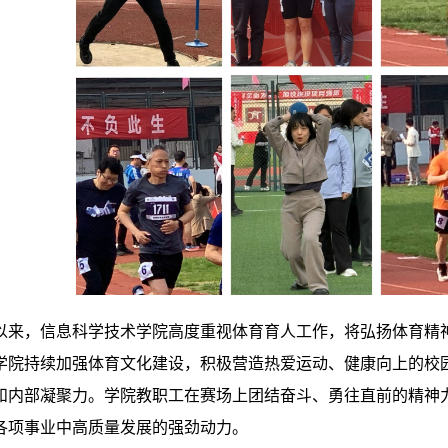
以来，信息科学技术学院高度重视体育育人工作，将弘扬体育精
学院持续加强体育文化建设，积极营造热爱运动、健康向上的校
和内部凝聚力。学院
教职工
在赛场上团结奋斗、勇往直前的精神
各项事业中高质量发展的强劲动力。