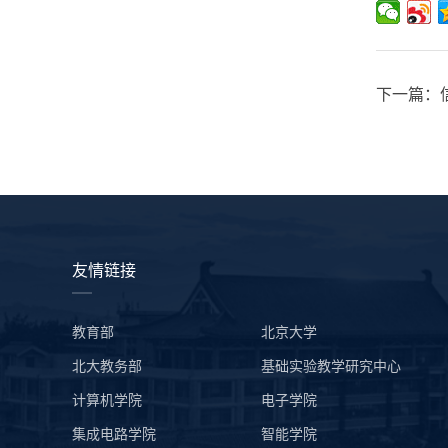
下一篇：
友情链接
教育部
北京大学
北大教务部
基础实验教学研究中心
计算机学院
电子学院
集成电路学院
智能学院