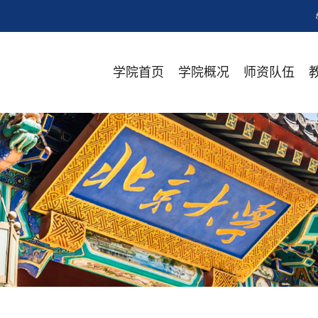
学院首页
学院概况
师资队伍