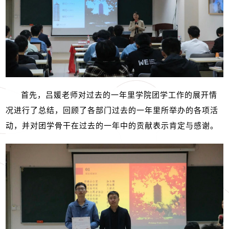
首先，吕媛老师对过去的一年里学院团学工作的展开情
况进行了总结，回顾了各部门过去的一年里所举办的各项活
动，并对团学骨干在过去的一年中的贡献表示肯定与感谢。