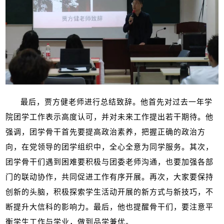
最后，贾方健老师进行总结致辞。他首先对过去一年学
院团学工作表示高度认可，并对未来工作提出若干期待。他
强调，团学骨干首先要提高政治素养，把握正确的政治方
向，在党领导的团学组织中，全心全意为同学服务。其次，
团学骨干们遇到困难要积极与团委老师沟通，也要加强各部
门的联动协作，共同促进工作有序开展。再次，大家要保持
创新的头脑，积极探索学生活动开展的新方式与新技巧，不
断提升大信科的影响力。最后，他也提醒骨干们，要注意平
衡学生工作与学业，做到品学兼优。