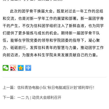
此次的团学骨干换届大会，既是对过去一年工作的总结
和交流，也是对新一学年工作的展望和部署。新一届团学骨
干的产生，不仅为信科团学组织注入了新鲜血液，也为同学
们提供了更多锻炼与成长的机会。期待新一届团学骨干队
伍，能够在学院党委的领导和学院团委的指导下，凝心聚
力、砥砺前行，发挥信科青年的智慧与力量，推动团学工作
向前迈进，为服务本科生学院未来发展贡献自己的力量。
上一篇：信科青协电脑小队“秋日电脑减压计划”顺利举行！
下一篇：一二·九 | 动员大会顺利召开