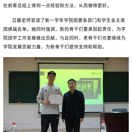
在前辈总结上得到一点经验和方法，从而做得更好。
吕媛老师宣读了新一学年学院团委各部门和学生会主席
团换届名单。她同时强调，新的骨干们要承担起责任，为学
院团学工作发展做出贡献，与此同时，老骨干们也要继续为
学院发展贡献力量，为新骨干们提供支持和帮助。