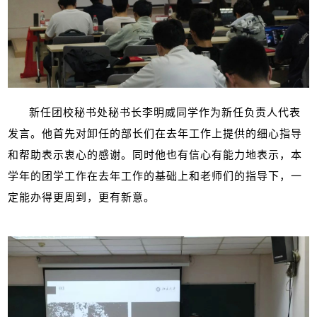
新任团校秘书处秘书长李明威同学作为新任负责人代表
发言。他首先对卸任的部长们在去年工作上提供的细心指导
和帮助表示衷心的感谢。同时他也有信心有能力地表示，本
学年的团学工作在去年工作的基础上和老师们的指导下，一
定能办得更周到，更有新意。