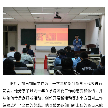
随后，加玉翔同学作为上一学年的部门负责人代表进行
发言。他分享了过去一年在学院团委工作的感受和体悟，并
从如何传承办好老活动、创新开展新活动等多个方面对工作
经验进行了全面的总结。他也鼓励各部门新上任的负责人能