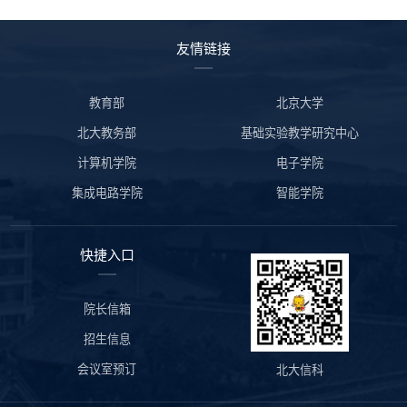
友情链接
教育部
北京大学
北大教务部
基础实验教学研究中心
计算机学院
电子学院
集成电路学院
智能学院
快捷入口
院长信箱
招生信息
会议室预订
北大信科