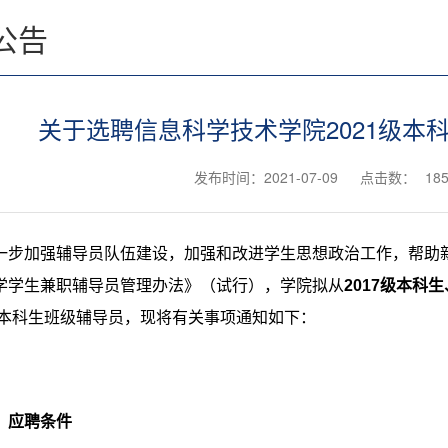
公告
关于选聘信息科学技术学院2021级本
发布时间：2021-07-09
点击数：
18
一步加强辅导员队伍建设，加强和改进学生思想政治工作，帮助
学学生兼职辅导员管理办法》（试行），学院拟从
2017
级本科生
本科生班级辅导员，现将有关事项通知如下：
）应聘条件