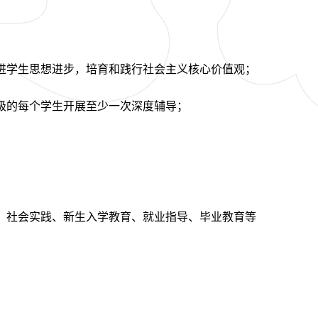
进学生思想进步，培育和践行社会主义核心价值观；
级的每个学生开展至少一次深度辅导；
、社会实践、新生入学教育、就业指导、毕业教育等