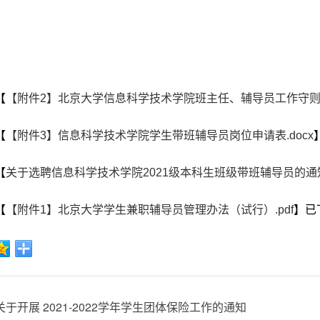
【
【附件2】北京大学信息科学技术学院班主任、辅导员工作守则.p
【
【附件3】信息科学技术学院学生带班辅导员岗位申请表.docx
【
关于选聘信息科学技术学院2021级本科生班级带班辅导员的通知.
【
【附件1】北京大学学生兼职辅导员管理办法（试行）.pdf
】已
于开展 2021-2022学年学生团体保险工作的通知