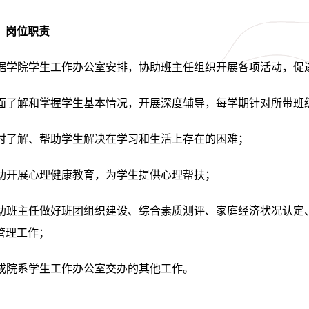
）岗位职责
据学院学生工作办公室安排，协助班主任组织开展各项活动，促
面了解和掌握学生基本情况，开展深度辅导，每学期针对所带班
时了解、帮助学生解决在学习和生活上存在的困难；
助开展心理健康教育，为学生提供心理帮扶；
助班主任做好班团组织建设、综合素质测评、家庭经济状况认定
管理工作；
成院系学生工作办公室交办的其他工作。