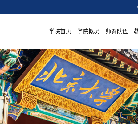
学院首页
学院概况
师资队伍