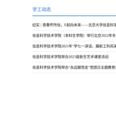
学工动态
纪实 | 青春怀所信，E起向未来——北京大学信息科
信息科学技术学院（本科生学院）举行北京2022年
信息科学技术学院2021年“学七一讲话，展新工科风
2021年IEEE认知发
信息科学技术学院举办2021级新生艺术课堂活动
信息科学技术学院举办“永远跟党走”党团日主题教