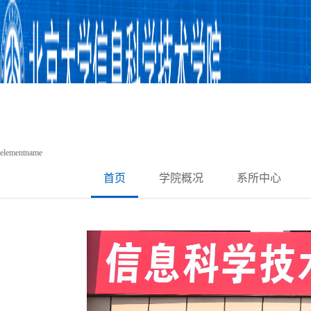
elementname
首页
学院概况
系所中心