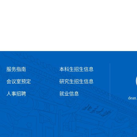
彭练矛教授课题组在碳纳米管单片光电集成芯片研究中取
服务指南
本科生招生信息
会议室预定
研究生招生信息
人事招聘
就业信息
dean