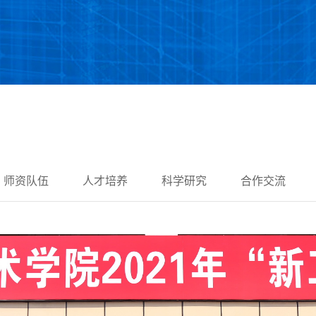
师资队伍
人才培养
科学研究
合作交流