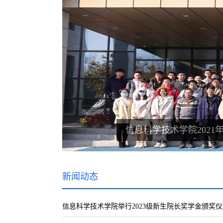
信息科学技术学院2021
新闻动态
信息科学技术学院举行2023级新生院长奖学金颁奖仪