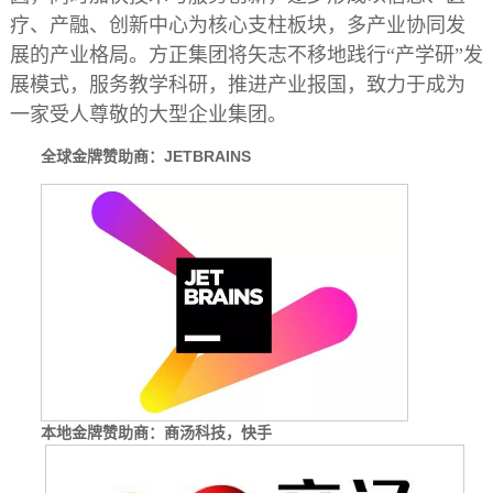
疗、产融、创新中心为核心支柱板块，多产业协同发
展的产业格局。方正集团将矢志不移地践行“产学研”发
展模式，服务教学科研，推进产业报国，致力于成为
一家受人尊敬的大型企业集团。
全球金牌赞助商：JETBRAINS
本地金牌赞助商：商汤科技，快手