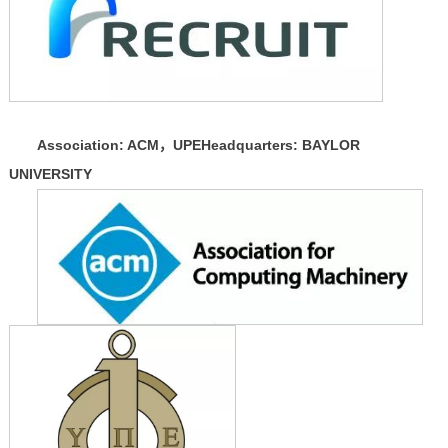
Association: ACM，UPE
Headquarters: BAYLOR
UNIVERSITY