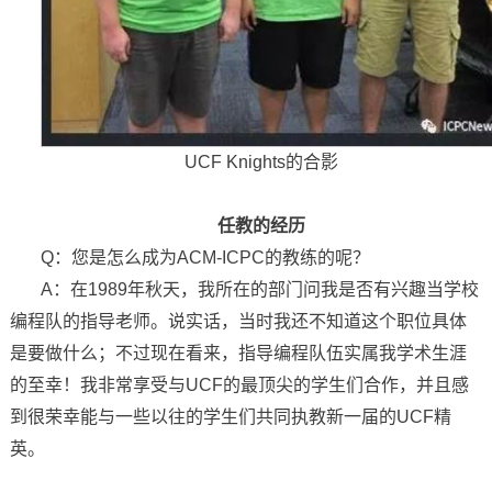
UCF Knights
的合影
任教的经历
Q
：您是怎么成为ACM-ICPC的教练的呢？
A
：在1989年秋天，我所在的部门问我是否有兴趣当学校
编程队的指导老师。说实话，当时我还不知道这个职位具体
是要做什么；不过现在看来，指导编程队伍实属我学术生涯
的至幸！我非常享受与UCF的最顶尖的学生们合作，并且感
到很荣幸能与一些以往的学生们共同执教新一届的UCF精
英。