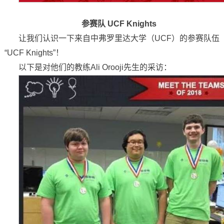
参赛队 UCF Knights
让我们认识一下来自中弗罗里达大学（UCF）的参赛队伍
“UCF Knights”！
以下是对他们的教练Ali Orooji先生的采访：