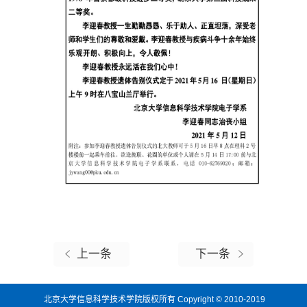
上一条
下一条
北京大学信息科学技术学院版权所有 Copyright © 2010-2019