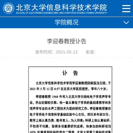
学院概况
李迎春教授讣告
发布时间：2021-05-12
来源：