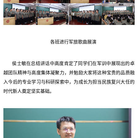
各
班进行军旅歌曲展演
侯士敏在总结讲话中高度肯定了同学们在军训中展现出的卓
越团队精神与高度集体凝聚力，并勉励大家将这种宝贵的品质融
入今后的专业学习与科研探索中，为成长为担当民族复兴大任的
时代新人奠定坚实基础。