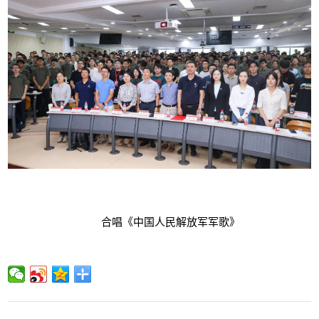
合唱《中国人民解放军军歌》