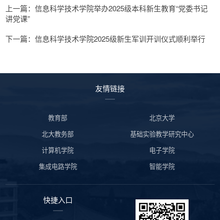
上一篇：信息科学技术学院举办2025级本科新生教育“党委书记
讲党课”
下一篇：信息科学技术学院2025级新生军训开训仪式顺利举行
友情链接
教育部
北京大学
北大教务部
基础实验教学研究中心
计算机学院
电子学院
集成电路学院
智能学院
快捷入口