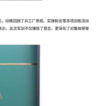
历，动情回顾了兵工厂参观、实弹射击等多项训练活动
表示，此次军训不仅锤炼了意志，更深化了对集体荣誉