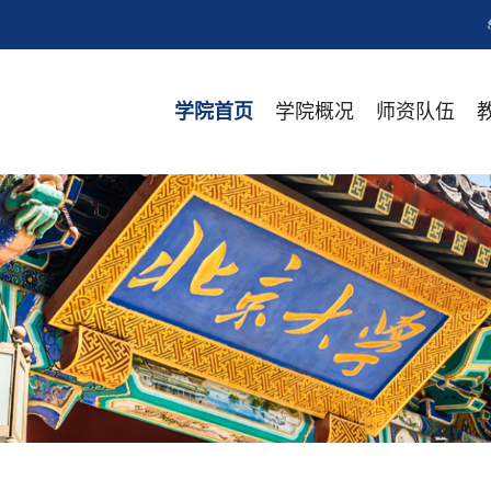
学院概况
师资队伍
学院首页