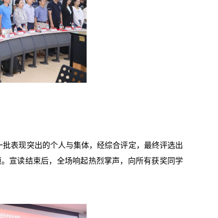
一批表现突出的个人与集体，经综合评定，最终评选出
项。宣读结束后，全场响起热烈掌声，向所有获奖同学