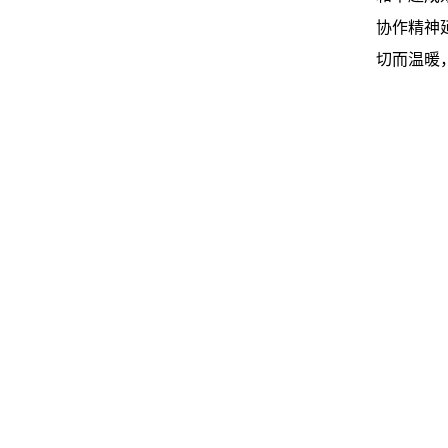
协作精神
切而温暖