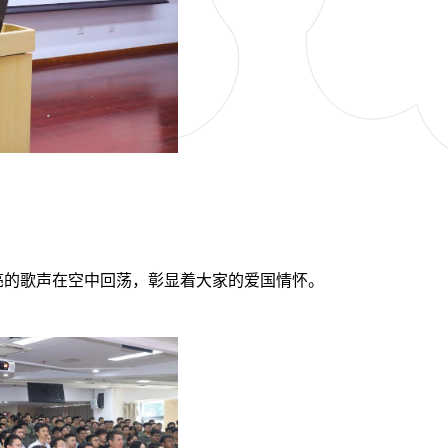
亮的歌声在空中回荡，彰显着大家的爱国情怀。