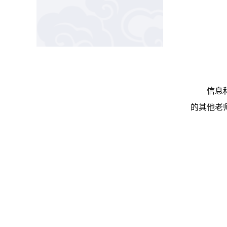
信息
的其他老