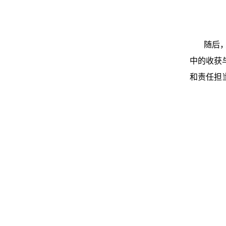
随后
中的收获
和责任担